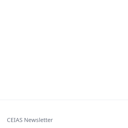
CEIAS Newsletter