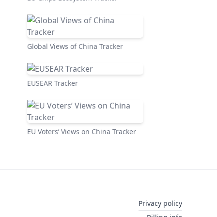
Global Views of China Tracker
EUSEAR Tracker
EU Voters’ Views on China Tracker
Privacy policy