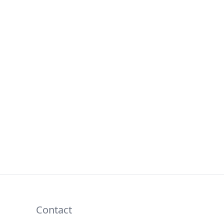
Contact