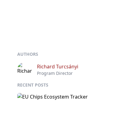
AUTHORS
Richard Turcsányi
Program Director
RECENT POSTS