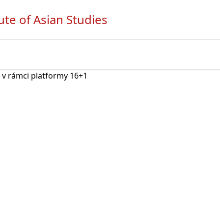
ute of Asian Studies