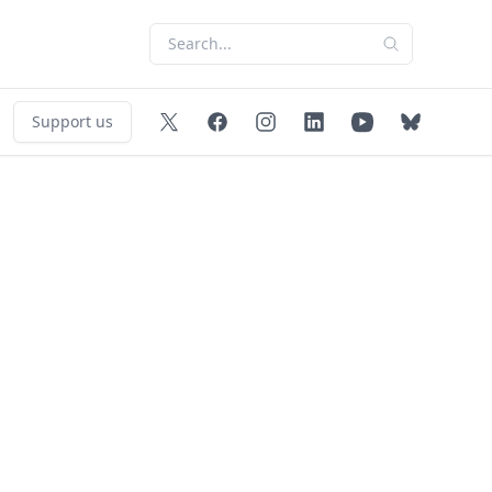
Support us