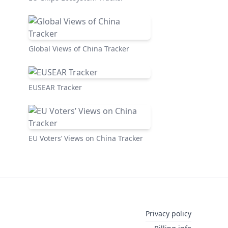
Global Views of China Tracker
EUSEAR Tracker
EU Voters’ Views on China Tracker
Privacy policy