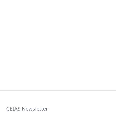
CEIAS Newsletter