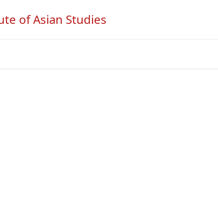
ute of Asian Studies