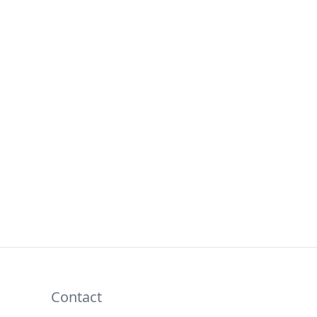
Contact