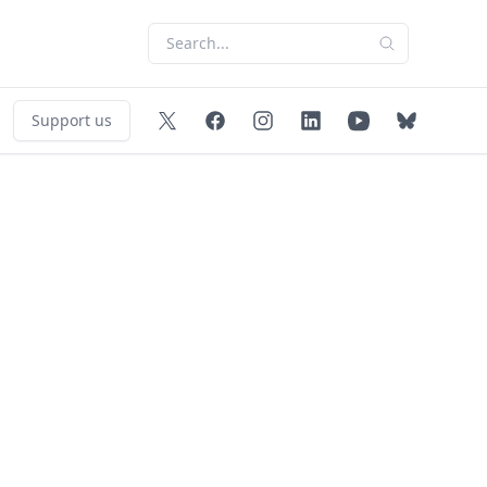
Support us