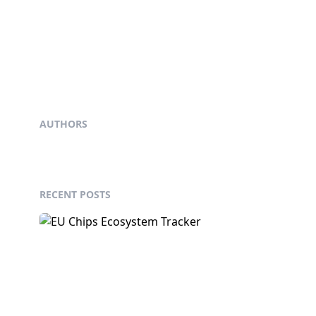
AUTHORS
RECENT POSTS