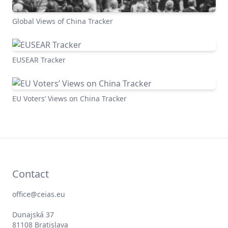
Global Views of China Tracker
EUSEAR Tracker
EU Voters’ Views on China Tracker
Contact
office@ceias.eu
Dunajská 37
81108 Bratislava