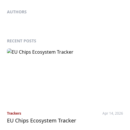
AUTHORS
RECENT POSTS
Trackers
Apr 14, 2026
EU Chips Ecosystem Tracker