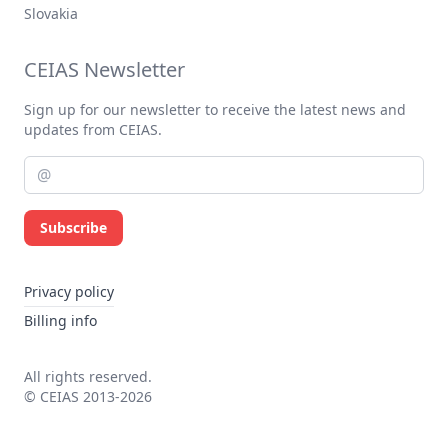
Slovakia
CEIAS Newsletter
Sign up for our newsletter to receive the latest news and
updates from CEIAS.
Subscribe
Privacy policy
Billing info
All rights reserved.
© CEIAS 2013-2026