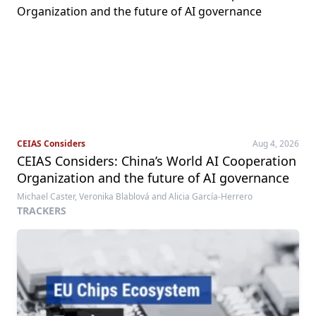
CEIAS Considers
Aug 4, 2026
CEIAS Considers: China’s World AI Cooperation
Organization and the future of AI governance
Michael Caster, Veronika Blablová and Alicia García-Herrero
TRACKERS