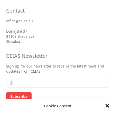
Contact
office@ceias.eu
Dunajská 37
81108 Bratislava
Slovakia
CEIAS Newsletter
Sign up for our newsletter to receive the latest news and
updates from CEIAS.
Subscribe
Cookie Consent
Privacy policy