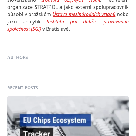
organizace STRATPOL a jako externí spolupracovník
působí v pražském
Ústavu mezinárodních vztahů
nebo
jako analytik
Institutu pro dobře spravovanou
společnost (SGI)
v Bratislavě.
AUTHORS
RECENT POSTS