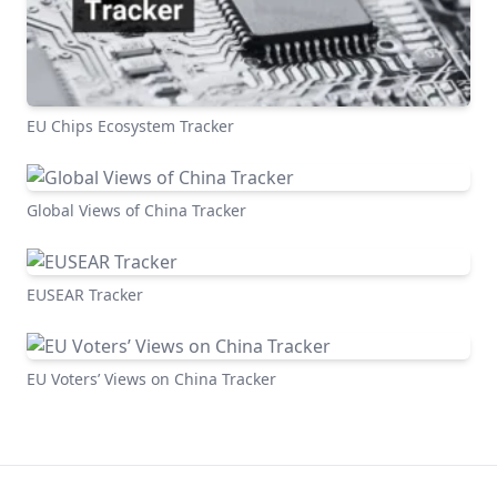
EU Chips Ecosystem Tracker
Global Views of China Tracker
EUSEAR Tracker
EU Voters’ Views on China Tracker