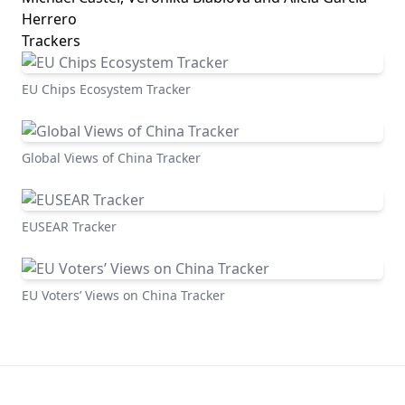
Herrero
Trackers
EU Chips Ecosystem Tracker
Global Views of China Tracker
EUSEAR Tracker
EU Voters’ Views on China Tracker