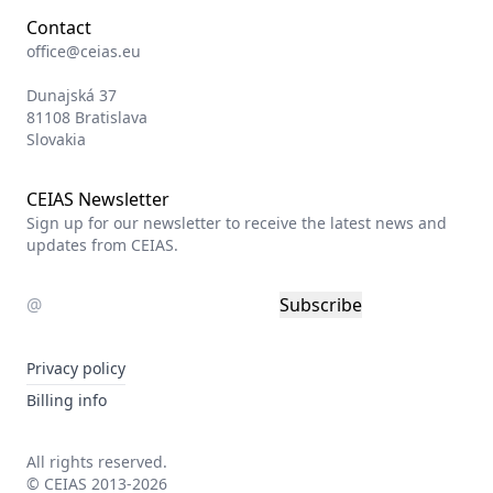
Contact
office@ceias.eu
Dunajská 37
81108 Bratislava
Slovakia
CEIAS Newsletter
Sign up for our newsletter to receive the latest news and
updates from CEIAS.
Subscribe
Privacy policy
Billing info
All rights reserved.
© CEIAS 2013-2026