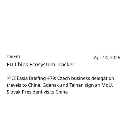
Trackers
Apr 14, 2026
EU Chips Ecosystem Tracker