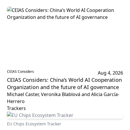
CEIAS Considers
Aug 4, 2026
CEIAS Considers: China’s World AI Cooperation
Organization and the future of AI governance
Michael Caster, Veronika Blablová and Alicia García-
Herrero
Trackers
EU Chips Ecosystem Tracker