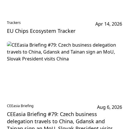
Trackers
Apr 14, 2026
EU Chips Ecosystem Tracker
CEEasia Briefing
Aug 6, 2026
CEEasia Briefing #79: Czech business
delegation travels to China, Gdansk and
Tainan sign an MoU, Slovak President visits