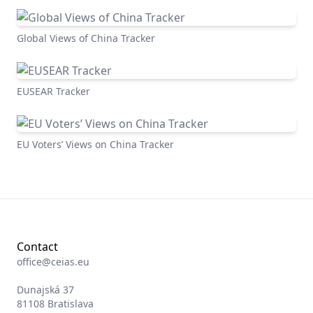
Global Views of China Tracker
EUSEAR Tracker
EU Voters’ Views on China Tracker
Contact
office@ceias.eu
Dunajská 37
81108 Bratislava