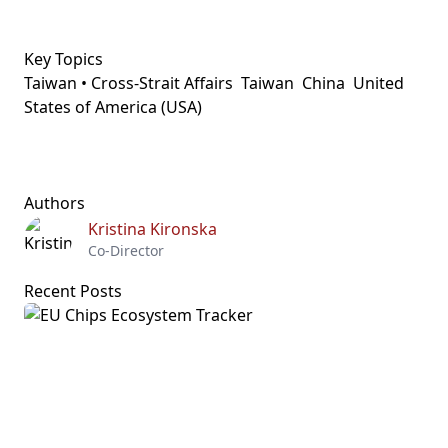
Key Topics
Taiwan • Cross-Strait Affairs
Taiwan
China
United
States of America (USA)
Authors
Kristina Kironska
Co-Director
Recent Posts