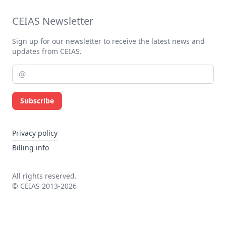
CEIAS Newsletter
Sign up for our newsletter to receive the latest news and
updates from CEIAS.
Subscribe
Privacy policy
Billing info
All rights reserved.
© CEIAS 2013-2026