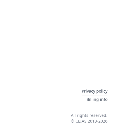
Privacy policy
Billing info
All rights reserved.
© CEIAS 2013-2026