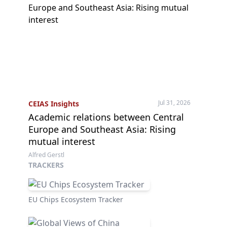
Jul 31, 2026
CEIAS Insights
Academic relations between Central
Europe and Southeast Asia: Rising
mutual interest
Alfred Gerstl
TRACKERS
EU Chips Ecosystem Tracker