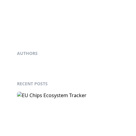
AUTHORS
RECENT POSTS