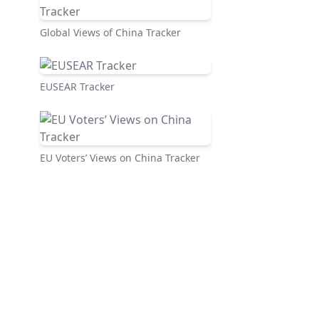
Global Views of China Tracker
EUSEAR Tracker
EU Voters’ Views on China Tracker