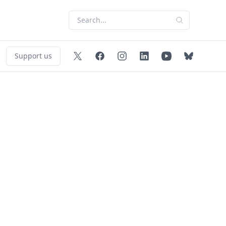
Support us