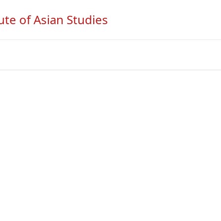
ute of Asian Studies