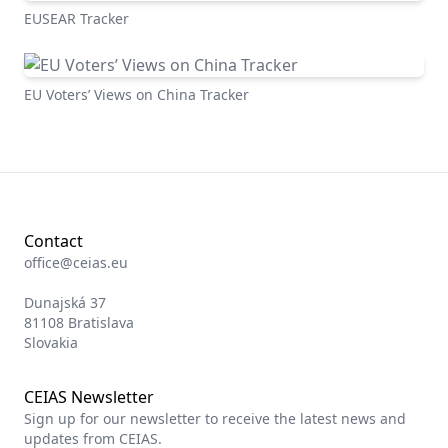
EUSEAR Tracker
EU Voters’ Views on China Tracker
Contact
office@ceias.eu
Dunajská 37
81108 Bratislava
Slovakia
CEIAS Newsletter
Sign up for our newsletter to receive the latest news and
updates from CEIAS.