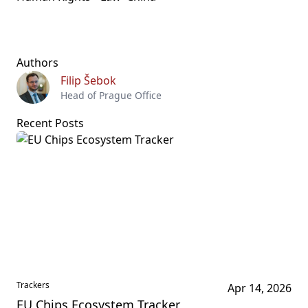
Authors
Filip Šebok
Head of Prague Office
Recent Posts
Trackers
Apr 14, 2026
EU Chips Ecosystem Tracker