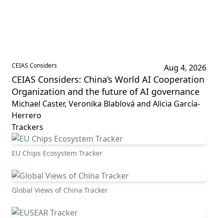
CEIAS Considers
Aug 4, 2026
CEIAS Considers: China’s World AI Cooperation
Organization and the future of AI governance
Michael Caster, Veronika Blablová and Alicia García-
Herrero
Trackers
EU Chips Ecosystem Tracker
Global Views of China Tracker